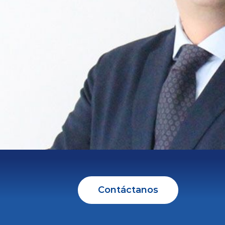
Contáctanos