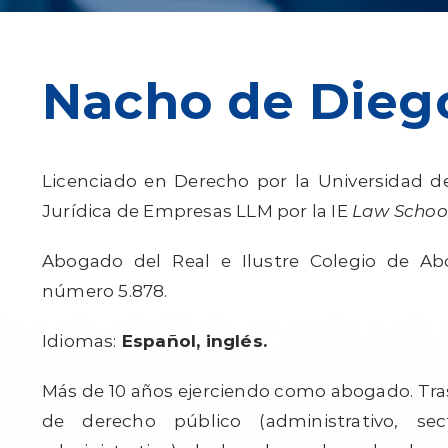
Nacho de Dieg
Licenciado en Derecho por la Universidad d
Jurídica de Empresas LLM por la IE
Law Schoo
Abogado del Real e Ilustre Colegio de Ab
número 5.878.
Idiomas:
Español, inglés.
Más de 10 años ejerciendo como abogado. Tra
de derecho público (administrativo, sec